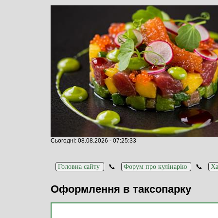
Сьогодні: 08.08.2026 - 07:25:33
📞
📞
Головна сайту
Форум про кулінарію
Ха
Оформлення в таксопарку